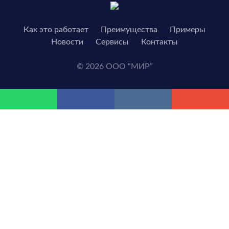
Как это работает
Преимущества
Примеры
Новости
Сервисы
Контакты
© 2026 ООО “МИР”