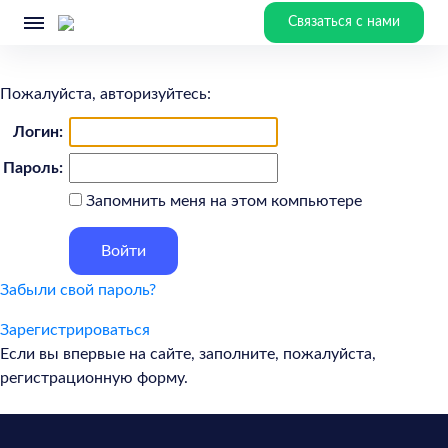
Связаться с нами
Пожалуйста, авторизуйтесь:
Логин:
Пароль:
Запомнить меня на этом компьютере
Забыли свой пароль?
Зарегистрироваться
Если вы впервые на сайте, заполните, пожалуйста,
регистрационную форму.