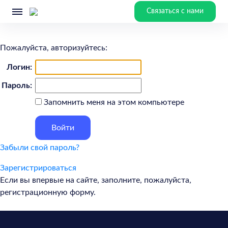
Связаться с нами
Пожалуйста, авторизуйтесь:
Логин:
Пароль:
Запомнить меня на этом компьютере
Забыли свой пароль?
Зарегистрироваться
Если вы впервые на сайте, заполните, пожалуйста,
регистрационную форму.