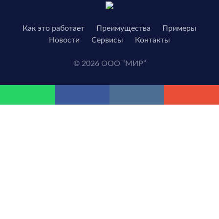
Как это работает
Преимущества
Примеры
Новости
Сервисы
Контакты
© 2026 ООО “МИР”