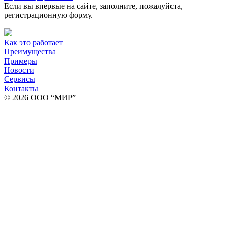
Если вы впервые на сайте, заполните, пожалуйста,
регистрационную форму.
Как это работает
Преимущества
Примеры
Новости
Сервисы
Контакты
© 2026 ООО “МИР”