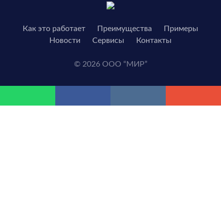
Как это работает
Преимущества
Примеры
Новости
Сервисы
Контакты
© 2026 ООО “МИР”