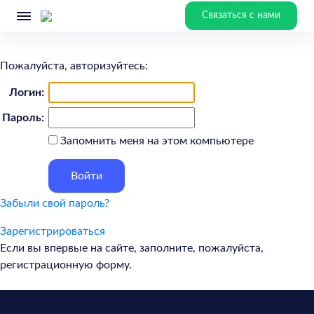
Связаться с нами
Пожалуйста, авторизуйтесь:
Логин:
Пароль:
Запомнить меня на этом компьютере
Забыли свой пароль?
Зарегистрироваться
Если вы впервые на сайте, заполните, пожалуйста,
регистрационную форму.