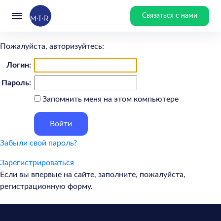
Связаться с нами
Пожалуйста, авторизуйтесь:
Логин:
Пароль:
Запомнить меня на этом компьютере
Забыли свой пароль?
Зарегистрироваться
Если вы впервые на сайте, заполните, пожалуйста,
регистрационную форму.