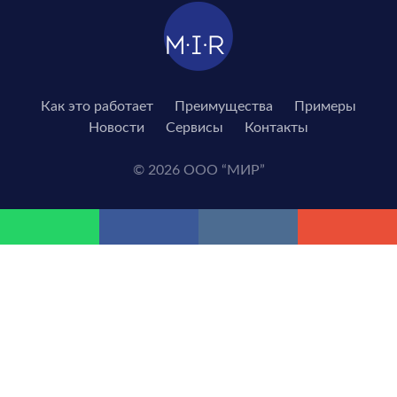
Как это работает
Преимущества
Примеры
Новости
Сервисы
Контакты
© 2026 ООО “МИР”