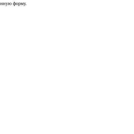
онную форму.