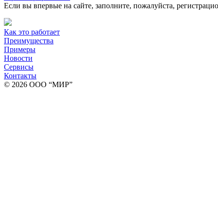
Если вы впервые на сайте, заполните, пожалуйста, регистраци
Как это работает
Преимущества
Примеры
Новости
Сервисы
Контакты
© 2026 ООО “МИР”