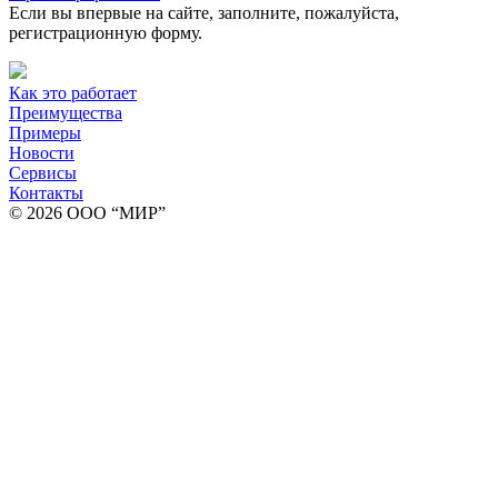
Если вы впервые на сайте, заполните, пожалуйста,
регистрационную форму.
Как это работает
Преимущества
Примеры
Новости
Сервисы
Контакты
© 2026 ООО “МИР”