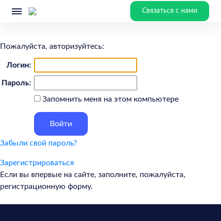
Связаться с нами
Пожалуйста, авторизуйтесь:
Логин:
Пароль:
Запомнить меня на этом компьютере
Забыли свой пароль?
Зарегистрироваться
Если вы впервые на сайте, заполните, пожалуйста,
регистрационную форму.