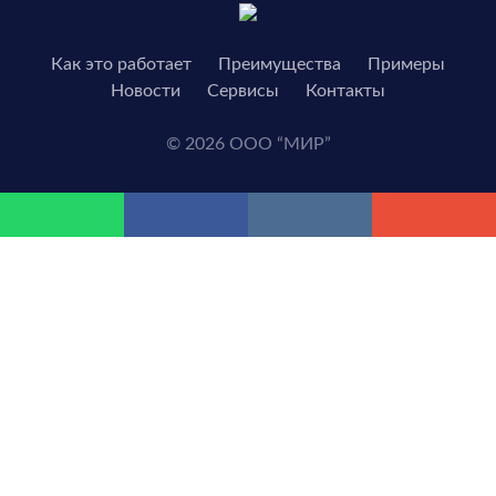
Как это работает
Преимущества
Примеры
Новости
Сервисы
Контакты
© 2026 ООО “МИР”