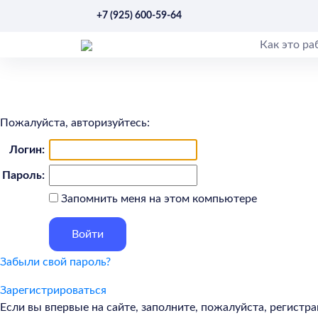
+7 (925) 600-59-64
Как это ра
Пожалуйста, авторизуйтесь:
Логин:
Пароль:
Запомнить меня на этом компьютере
Забыли свой пароль?
Зарегистрироваться
Если вы впервые на сайте, заполните, пожалуйста, регист